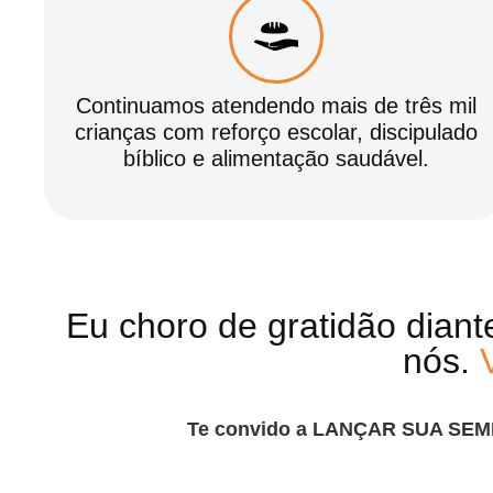
Continuamos atendendo mais de três mil
crianças com reforço escolar, discipulado
bíblico e alimentação saudável.
Eu choro de gratidão diant
nós.
Te convido a
LANÇAR SUA SEM