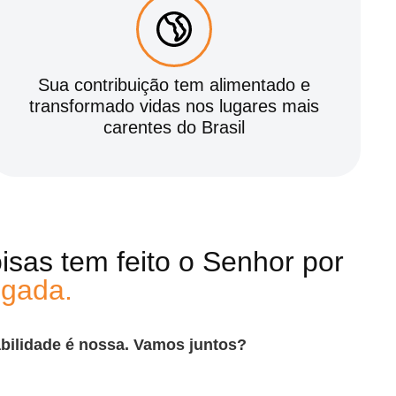
Sua contribuição tem alimentado e
transformado vidas nos lugares mais
carentes do Brasil
isas tem feito o Senhor por
igada.
abilidade é nossa. Vamos juntos?