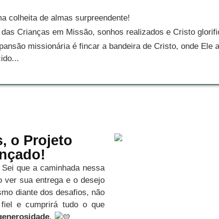
 colheita de almas surpreendente!
 das Crianças em Missão, sonhos realizados e Cristo glorifi
ansão missionária é fincar a bandeira de Cristo, onde Ele 
ido...
 o Projeto
nçado!
 Sei que a caminhada nessa
 ver sua entrega e o desejo
mo diante dos desafios, não
fiel e cumprirá tudo o que
generosidade.