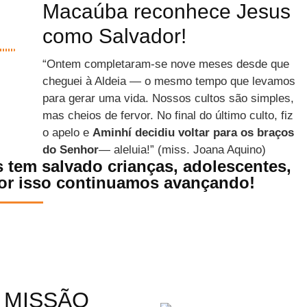
Macaúba reconhece Jesus
como Salvador!
“Ontem completaram-se nove meses desde que
cheguei à Aldeia — o mesmo tempo que levamos
para gerar uma vida. Nossos cultos são simples,
mas cheios de fervor. No final do último culto, fiz
o apelo e
Aminhí decidiu voltar para os braços
do Senhor
— aleluia!” (miss. Joana Aquino)
 tem salvado crianças, adolescentes,
 Por isso continuamos avançando!
 MISSÃO