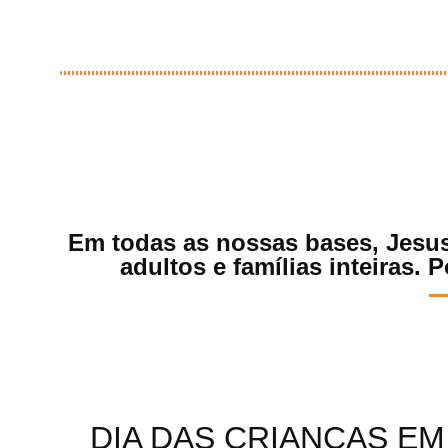
Em todas as nossas bases, Jesus
adultos e famílias inteiras.
DIA DAS CRIANÇAS EM