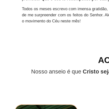
Todos os meses escrevo com imensa gratidão,
de me surpreender com os feitos do Senhor. Al
o movimento do Céu neste mês!
AC
Nosso anseio é que
Cristo se