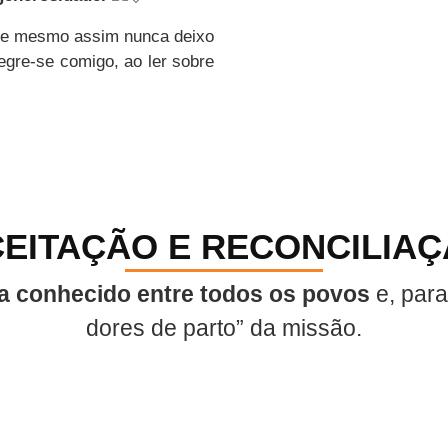
 e mesmo assim nunca deixo
egre-se comigo, ao ler sobre
EITAÇÃO E RECONCILIA
ja conhecido entre todos os povos
e, para
dores de parto” da missão.