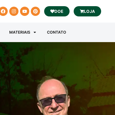
DOE
LOJA
MATERIAIS
CONTATO