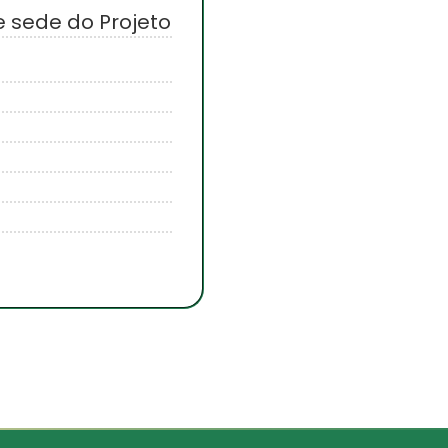
e sede do Projeto