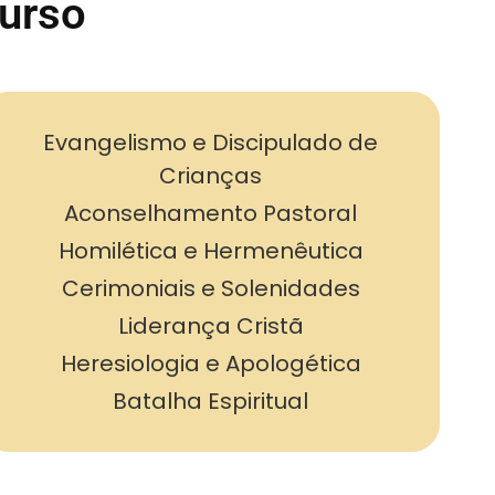
Curso
Evangelismo e Discipulado de
Crianças
Aconselhamento Pastoral
Homilética e Hermenêutica
Cerimoniais e Solenidades
Liderança Cristã
Heresiologia e Apologética
Batalha Espiritual