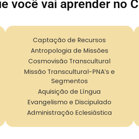
e você vai aprender no 
Captação de Recursos
Antropologia de Missões
Cosmovisão Transcultural
Missão Transcultural-PNA’s e
Segmentos
Aquisição de Língua
Evangelismo e Discipulado
Administração Eclesiástica