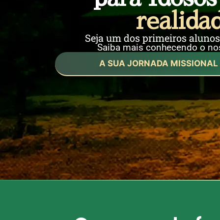
realida
Seja um dos primeiros alunos
Saiba mais conhecendo o nos
A SUA JORNADA MISSIONAL