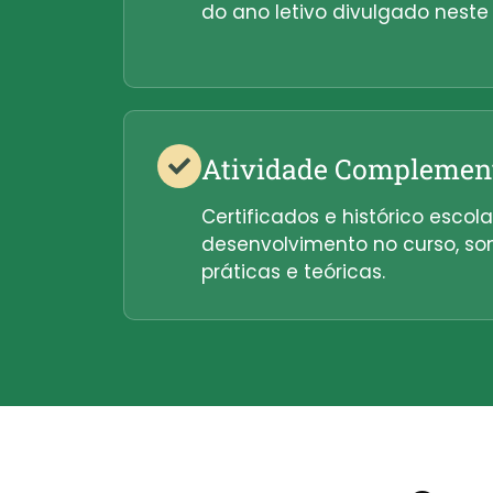
do ano letivo divulgado neste 
Atividade Complemen
Certificados e histórico esco
desenvolvimento no curso, s
práticas e teóricas.