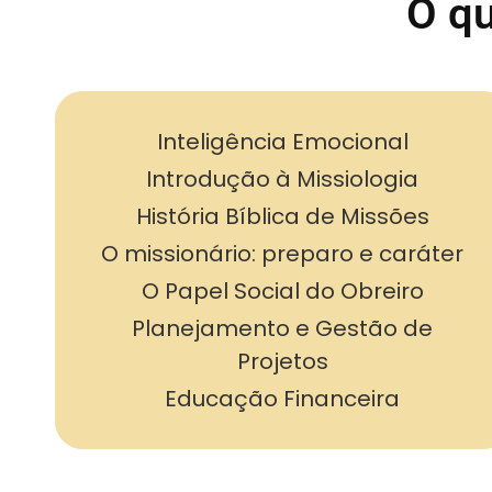
O qu
Inteligência Emocional
Introdução à Missiologia
História Bíblica de Missões
O missionário: preparo e caráter
O Papel Social do Obreiro
Planejamento e Gestão de
Projetos
Educação Financeira